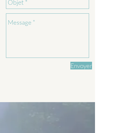
Envoyer