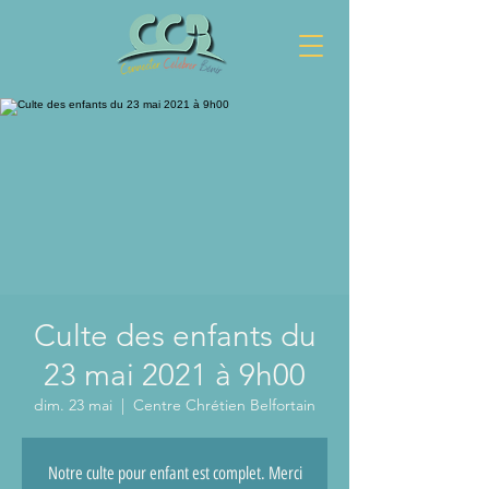
Culte des enfants du
23 mai 2021 à 9h00
dim. 23 mai
  |  
Centre Chrétien Belfortain
Notre culte pour enfant est complet. Merci