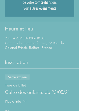
de votre compréhension.
Voir autres événements
Heure et lieu
23 mai 2021, 09:00 – 10:30
Centre Chrétien Belfortain, 22 Rue du
Colonel Frisch, Belfort, France
Inscription
Vente expirée
Type de billet
Culte des enfants du 23/05/21
Plus d'info