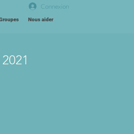
Connexion
Groupes
Nous aider
 2021