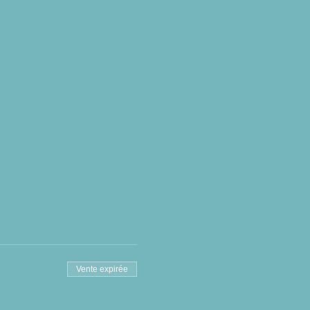
Vente expirée