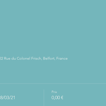
22 Rue du Colonel Frisch, Belfort, France
Prix
28/03/21
0,00 €