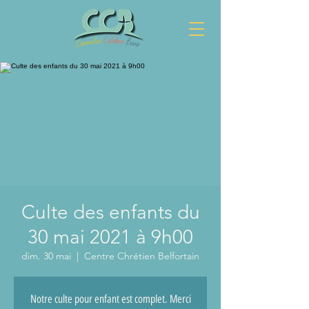
Culte des enfants du
30 mai 2021 à 9h00
dim. 30 mai
  |  
Centre Chrétien Belfortain
Notre culte pour enfant est complet. Merci