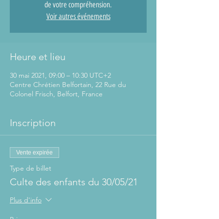
de votre compréhension.
Voir autres événements
Heure et lieu
30 mai 2021, 09:00 – 10:30 UTC+2
Centre Chrétien Belfortain, 22 Rue du
Colonel Frisch, Belfort, France
Inscription
Vente expirée
Type de billet
Culte des enfants du 30/05/21
Plus d'info