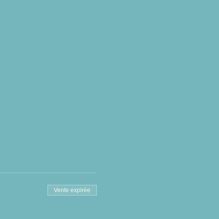
Vente expirée