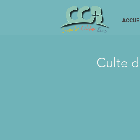
ACCUE
Culte d