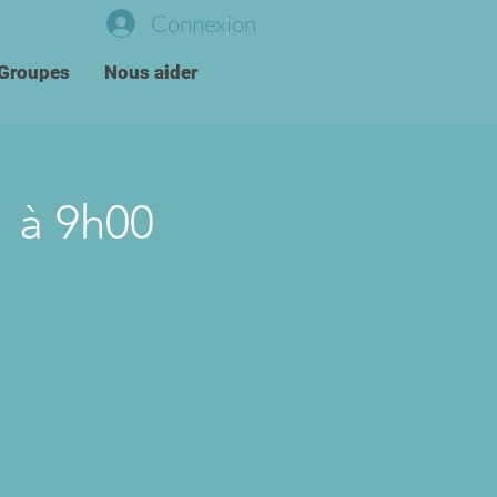
Connexion
Groupes
Nous aider
1 à 9h00