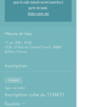
pour le culte suivant seront ouvertes à
partir de lundi.
Visitez notre site
Heure et lieu
11 avr. 2021, 10:30
CCB, 22 Rue du Colonel Frisch, 90000
Belfort, France
Inscription
Complet
Type de billet
Inscription culte du 11/04/21
Plus d'info