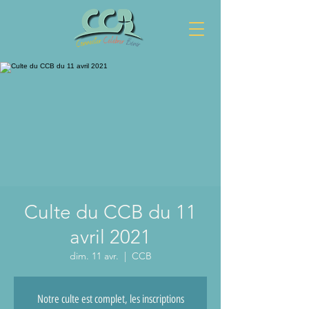
Culte du CCB du 11
avril 2021
dim. 11 avr.
  |  
CCB
Notre culte est complet, les inscriptions