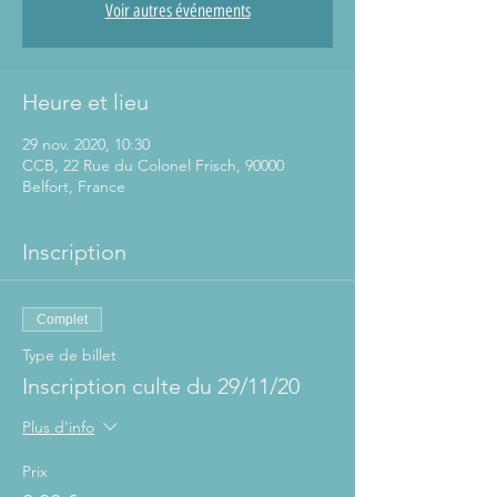
Voir autres événements
Heure et lieu
29 nov. 2020, 10:30
CCB, 22 Rue du Colonel Frisch, 90000
Belfort, France
Inscription
Complet
Type de billet
Inscription culte du 29/11/20
Plus d'info
Prix