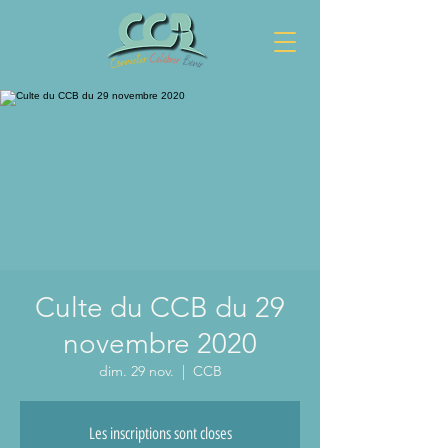
Culte du CCB du 29
novembre 2020
dim. 29 nov.
  |  
CCB
Les inscriptions sont closes